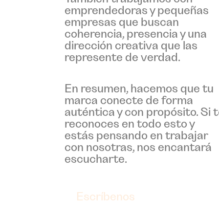
emprendedoras y pequeñas
empresas que buscan
coherencia, presencia y una
dirección creativa que las
represente de verdad.
En resumen, hacemos que tu
marca conecte de forma
auténtica y con propósito. Si 
reconoces en todo esto y
estás pensando en trabajar
con nosotras, nos encantará
escucharte.
Escríbenos