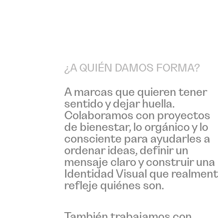
¿A QUIÉN DAMOS FORMA?
A marcas que quieren tener
sentido y dejar huella.
Colaboramos con proyectos
de bienestar, lo orgánico y lo
consciente para ayudarles a
ordenar ideas, definir un
mensaje claro y construir una
Identidad Visual que realmen
refleje quiénes son.
También trabajamos con